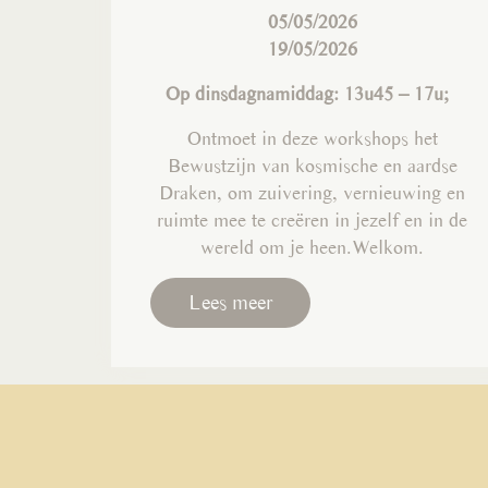
05/05/2026
19/05/2026
Op dinsdagnamiddag: 13u45 – 17u;
Ontmoet in deze workshops het
Bewustzijn van kosmische en aardse
Draken, om zuivering, vernieuwing en
ruimte mee te creëren in jezelf en in de
wereld om je heen.Welkom.
Lees meer