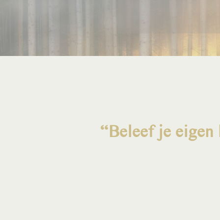
“Beleef je eigen