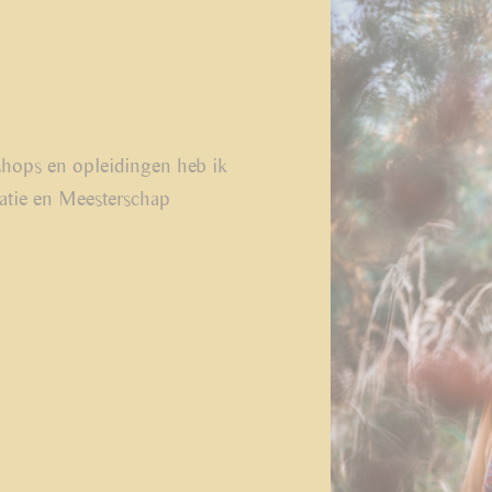
shops en opleidingen heb ik
atie en Meesterschap