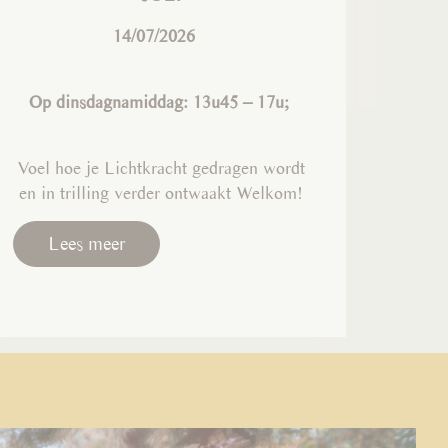
14/07/2026
Op dinsdagnamiddag: 13u45 – 17u;
Voel hoe je Lichtkracht gedragen wordt
en in trilling verder ontwaakt Welkom!
Lees meer