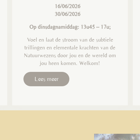
16/06/2026
30/06/2026
Op dinsdagnamiddag: 13u45 – 17u;
Voel en laat de stroom van de subtiele
trillingen en elementale krachten van de
Natuurwezens door jou en de wereld om
jou heen komen. Welkom!
Lees meer