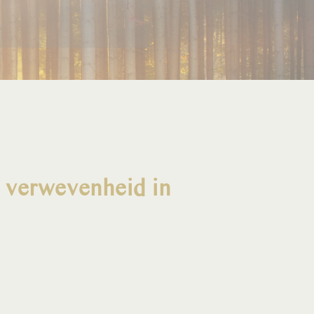
e verwevenheid in